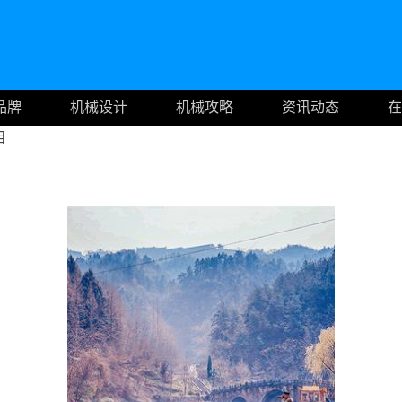
品牌
机械设计
机械攻略
资讯动态
在
目