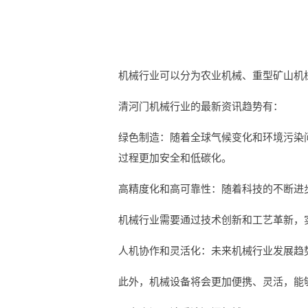
机械行业可以分为农业机械、重型矿山机
清河门机械行业的最新资讯趋势有：
绿色制造：随着全球气候变化和环境污染
过程更加安全和低碳化。
高精度化和高可靠性：随着科技的不断进
机械行业需要通过技术创新和工艺革新，
人机协作和灵活化：未来机械行业发展趋
此外，机械设备将会更加便携、灵活，能